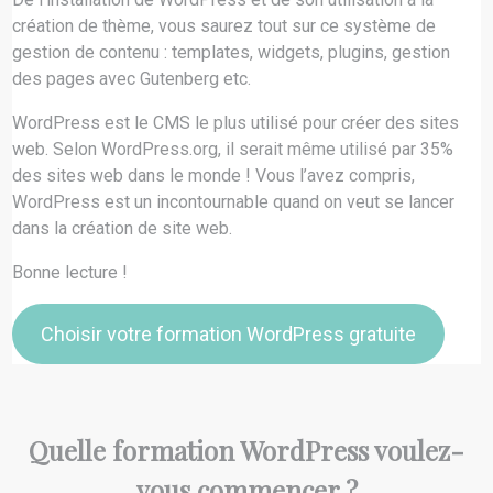
création de thème, vous saurez tout sur ce système de
gestion de contenu : templates, widgets, plugins, gestion
des pages avec Gutenberg etc.
WordPress est le CMS le plus utilisé pour créer des sites
web. Selon WordPress.org, il serait même utilisé par 35%
des sites web dans le monde ! Vous l’avez compris,
WordPress est un incontournable quand on veut se lancer
dans la création de site web.
Bonne lecture !
Choisir votre formation WordPress gratuite
Quelle formation WordPress voulez-
vous commencer ?