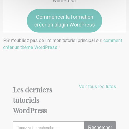
WordPress.
Commencer la formation
créer un plugin WordPress
PS: n'oubliez pas de lire mon tutoriel principal sur
comment
créer un thème WordPress
!
Voir tous les tutos
Les derniers
tutoriels
WordPress
Rechercher