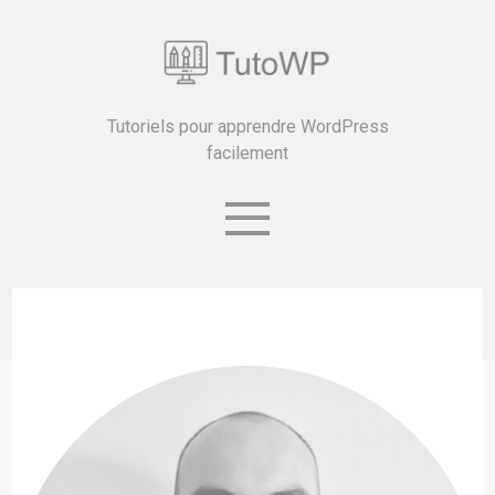
Tutoriels pour apprendre WordPress
facilement