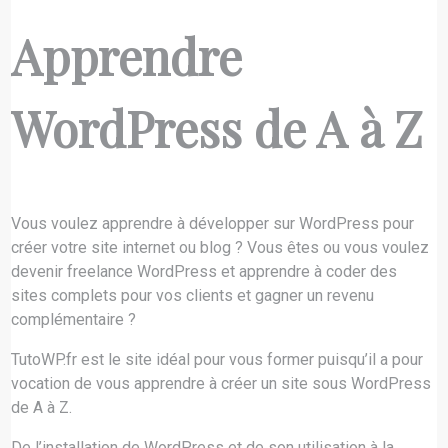
Apprendre
WordPress de A à Z
Vous voulez apprendre à développer sur WordPress pour
créer votre site internet ou blog ? Vous êtes ou vous voulez
devenir freelance WordPress et apprendre à coder des
sites complets pour vos clients et gagner un revenu
complémentaire ?
TutoWP.fr est le site idéal pour vous former puisqu’il a pour
vocation de vous apprendre à créer un site sous WordPress
de A à Z.
De l’installation de WordPress et de son utilisation à la