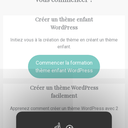
Créer un thème enfant
WordPress
Initiez vous à la création de thème en créant un thème
enfant.
Commencer la formation
thème enfant WordPress
Créer un thème WordPress
facilement
Apprenez comment créer un thème WordPress avec 2
fichiers seulement !