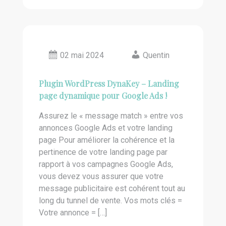
02 mai 2024
Quentin
Plugin WordPress DynaKey – Landing
page dynamique pour Google Ads !
Assurez le « message match » entre vos
annonces Google Ads et votre landing
page Pour améliorer la cohérence et la
pertinence de votre landing page par
rapport à vos campagnes Google Ads,
vous devez vous assurer que votre
message publicitaire est cohérent tout au
long du tunnel de vente. Vos mots clés =
Votre annonce = […]