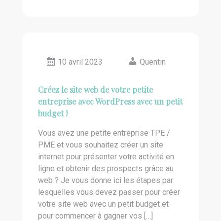
10 avril 2023
Quentin
Créez le site web de votre petite
entreprise avec WordPress avec un petit
budget !
Vous avez une petite entreprise TPE /
PME et vous souhaitez créer un site
internet pour présenter votre activité en
ligne et obtenir des prospects grâce au
web ? Je vous donne ici les étapes par
lesquelles vous devez passer pour créer
votre site web avec un petit budget et
pour commencer à gagner vos […]