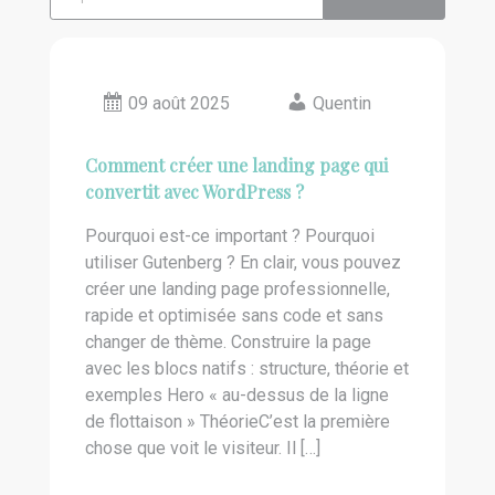
09 août 2025
Quentin
Comment créer une landing page qui
convertit avec WordPress ?
Pourquoi est-ce important ? Pourquoi
utiliser Gutenberg ? En clair, vous pouvez
créer une landing page professionnelle,
rapide et optimisée sans code et sans
changer de thème. Construire la page
avec les blocs natifs : structure, théorie et
exemples Hero « au-dessus de la ligne
de flottaison » ThéorieC’est la première
chose que voit le visiteur. Il […]