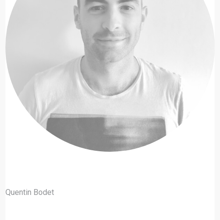
Quentin Bodet