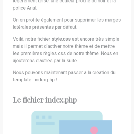
légèrement grisé, une couleur proche du noir et la
police Arial.
On en profite également pour supprimer les marges
latérales présentes par défaut.
Voilà, notre fichier
style.css
est encore très simple
mais il permet d’activer notre thème et de mettre
les premières règles css de notre thème. Nous en
ajouterons d’autres par la suite.
Nous pouvons maintenant passer à la création du
template : index.php !
Le fichier index.php