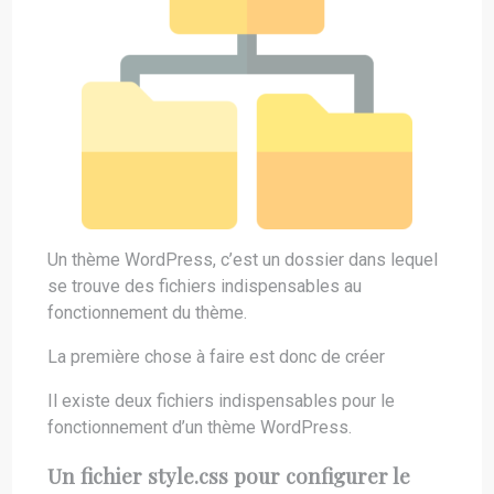
Un thème WordPress, c’est un dossier dans lequel
se trouve des fichiers indispensables au
fonctionnement du thème.
La première chose à faire est donc de créer
Il existe deux fichiers indispensables pour le
fonctionnement d’un thème WordPress.
Un fichier style.css pour configurer le