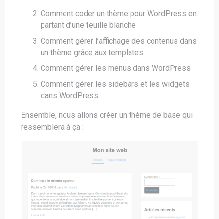
Comment coder un thème pour WordPress en
partant d’une feuille blanche
Comment gérer l’affichage des contenus dans
un thème grâce aux templates
Comment gérer les menus dans WordPress
Comment gérer les sidebars et les widgets
dans WordPress
Ensemble, nous allons créer un thème de base qui
ressemblera à ça :