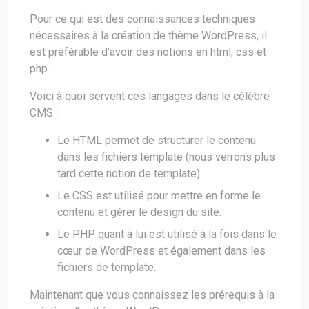
Pour ce qui est des connaissances techniques
nécessaires à la création de thème WordPress, il
est préférable d’avoir des notions en html, css et
php.
Voici à quoi servent ces langages dans le célèbre
CMS :
Le HTML permet de structurer le contenu
dans les fichiers template (nous verrons plus
tard cette notion de template).
Le CSS est utilisé pour mettre en forme le
contenu et gérer le design du site.
Le PHP quant à lui est utilisé à la fois dans le
cœur de WordPress et également dans les
fichiers de template.
Maintenant que vous connaissez les prérequis à la