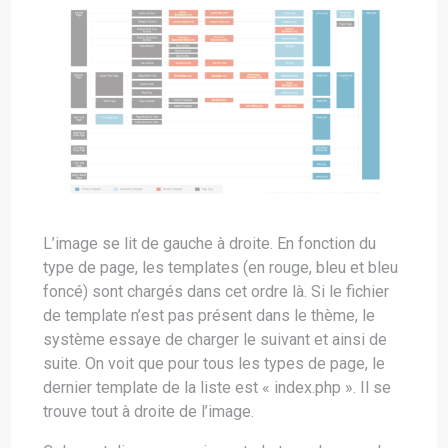
L’image se lit de gauche à droite. En fonction du
type de page, les templates (en rouge, bleu et bleu
foncé) sont chargés dans cet ordre là. Si le fichier
de template n’est pas présent dans le thème, le
système essaye de charger le suivant et ainsi de
suite. On voit que pour tous les types de page, le
dernier template de la liste est « index.php ». Il se
trouve tout à droite de l’image.