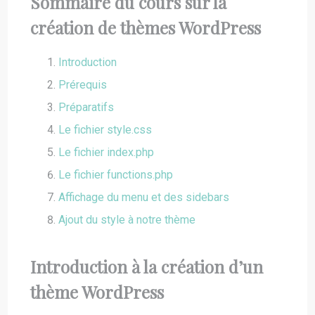
Sommaire du cours
sur la
création de thèmes WordPress
Introduction
Prérequis
Préparatifs
Le fichier style.css
Le fichier index.php
Le fichier functions.php
Affichage du menu et des sidebars
Ajout du style à notre thème
Introduction à la création d’un
thème WordPress