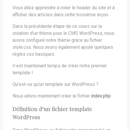
Vous allez apprendre à créer le header du site et à
afficher des articles dans cette troisième leçon.
Dans la précédente étape de ce cours sur la
création d’un thème pour le CMS WordPress, nous
avons configuré notre thème grâce au fichier
style.css. Nous avons également ajouté quelques
règles css basiques.
Il est maintenant temps de créer notre premier
template !
Qu’est-ce qu’un template sur WordPress ?
Nous allons maintenant créer le fichier
index.php
.
Définition d’un fichier template
WordPress