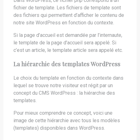
Dans WordPress, ce fichier php correspond à un
fichier de template. Les fichiers de template sont
des fichiers qui permettent d’afficher le contenu de
notre site WordPress en fonction du contexte.
Si la page d’accueil est demandée par l’internaute,
le template de la page d’accueil sera appelé. Si
c’est un article, le template article sera appelé etc.
La hiérarchie des templates WordPress
Le choix du template en fonction du contexte dans
lequel se trouve notre visiteur est régit par un
concept du CMS WordPress : la hiérarchie des
templates.
Pour mieux comprendre ce concept, voici une
image de cette hiérarchie avec tous les modèles
(templates) disponibles dans WordPress.