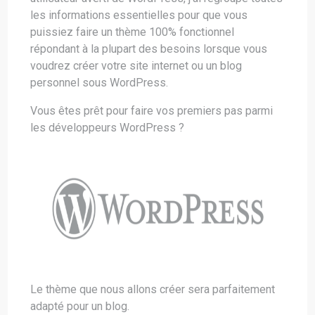
les informations essentielles pour que vous
puissiez faire un thème 100% fonctionnel
répondant à la plupart des besoins lorsque vous
voudrez créer votre site internet ou un blog
personnel sous WordPress.
Vous êtes prêt pour faire vos premiers pas parmi
les développeurs WordPress ?
Le thème que nous allons créer sera parfaitement
adapté pour un blog.