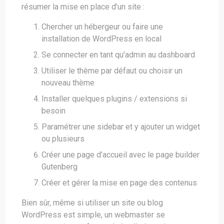
résumer la mise en place d’un site :
Chercher un hébergeur ou faire une
installation de WordPress en local
Se connecter en tant qu’admin au dashboard
Utiliser le thème par défaut ou choisir un
nouveau thème
Installer quelques plugins / extensions si
besoin
Paramétrer une sidebar et y ajouter un widget
ou plusieurs
Créer une page d’accueil avec le page builder
Gutenberg
Créer et gérer la mise en page des contenus
Bien sûr, même si utiliser un site ou blog
WordPress est simple, un webmaster se