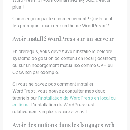
WordPress. Si vous connaissez MySQL, c’est un
plus !
Commençons par le commencement ! Quels sont
les prérequis pour créer un thème WordPress ?
Avoir installé WordPress sur un serveur
En prérequis, vous devez avoir installé le célèbre
système de gestion de contenu en local (localhost)
ou sur un hébèrgement mutualisé comme OVH ou
O2switch par exemple.
Si vous ne savez pas comment installer
WordPress, vous pouvez consulter mes deux
tutoriels sur
l’installation de WordPress en local ou
en ligne
. L’installation de WordPress est
relativement simple, rassurez-vous !
Avoir des notions dans les langages web