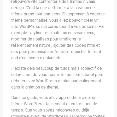
retrouvera vite confronter à des limites niveau
design. C’est là que se former à la création de
thème prend tout son sens. En apprenant à coder un
thème personnalisé, vous allez pouvoir créer un
site WordPress qui coresspond à vos besoins. Par
exemple : styliser et ajouter un nouveau menu,
modifier des balises pour améliorer le
référencement naturel, ajouter des codes html et
css pour personnaliser l’entête, retoucher le front
end d’un thème existant etc.
Il existe déjà beaucoup de tutos mais l’objectif de
celui-ci est de vous fournir le meilleur tutoriel pour
débuter avec WordPress et plus particulièrement
dans la création de thème.
Dans ce guide, vous allez apprendre à créer un
thème WordPress facilement et en très peu de
temps. Que vous soyez néophytes ou déjà
utilisateur averti de WordPress, j’ai regroupé toutes