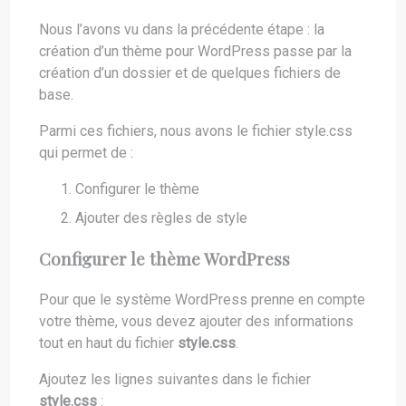
Nous l’avons vu dans la précédente étape : la
création d’un thème pour WordPress passe par la
création d’un dossier et de quelques fichiers de
base.
Parmi ces fichiers, nous avons le fichier style.css
qui permet de :
Configurer le thème
Ajouter des règles de style
Configurer le thème WordPress
Pour que le système WordPress prenne en compte
votre thème, vous devez ajouter des informations
tout en haut du fichier
style.css
.
Ajoutez les lignes suivantes dans le fichier
style.css
: