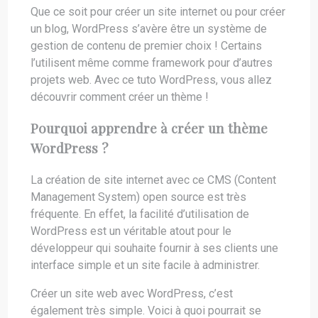
Que ce soit pour créer un site internet ou pour créer
un blog, WordPress s’avère être un système de
gestion de contenu de premier choix ! Certains
l’utilisent même comme framework pour d’autres
projets web. Avec ce tuto WordPress, vous allez
découvrir comment créer un thème !
Pourquoi apprendre à créer un thème
WordPress ?
La création de site internet avec ce CMS (Content
Management System) open source est très
fréquente. En effet, la facilité d’utilisation de
WordPress est un véritable atout pour le
développeur qui souhaite fournir à ses clients une
interface simple et un site facile à administrer.
Créer un site web avec WordPress, c’est
également très simple. Voici à quoi pourrait se