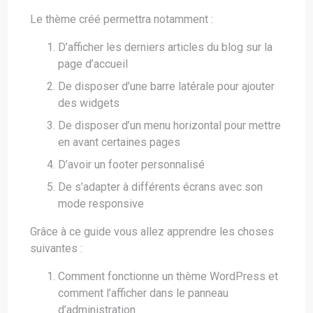
Le thème créé permettra notamment :
D’afficher les derniers articles du blog sur la
page d’accueil
De disposer d’une barre latérale pour ajouter
des widgets
De disposer d’un menu horizontal pour mettre
en avant certaines pages
D’avoir un footer personnalisé
De s’adapter à différents écrans avec son
mode responsive
Grâce à ce guide vous allez apprendre les choses
suivantes :
Comment fonctionne un thème WordPress et
comment l’afficher dans le panneau
d’administration