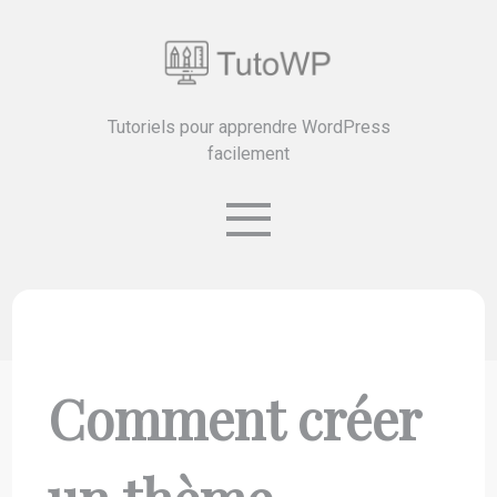
Tutoriels pour apprendre WordPress
facilement
Comment créer