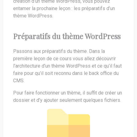
création d’un thème WordPress, vous pouvez
entamer la prochaine leçon : les préparatifs d’un
thème WordPress.
Préparatifs du thème WordPress
Passons aux préparatifs du thème. Dans la
première leçon de ce cours vous allez découvrir
l’architecture d’un thème WordPress et ce qu’il faut
faire pour qu’il soit reconnu dans le back office du
CMS.
Pour faire fonctionner un thème, il suffit de créer un
dossier et d’y ajouter seulement quelques fichiers.