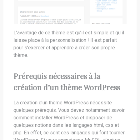
L’avantage de ce thème est qu’il est simple et qu’il
laisse place à la personnalisation ! Il est parfait
pour s’exercer et apprendre à créer son propre
thème.
Prérequis nécessaires à la
création d’un thème WordPress
La création d’un thème WordPress nécessite
quelques prérequis. Vous devez notamment savoir
comment installer WordPress et disposer de
quelques notions dans les langages html, css et
php. En effet, ce sont ces langages qui font tourner