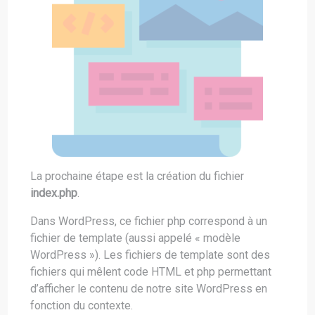
La prochaine étape est la création du fichier
index.php
.
Dans WordPress, ce fichier php correspond à un
fichier de template (aussi appelé « modèle
WordPress »). Les fichiers de template sont des
fichiers qui mêlent code HTML et php permettant
d’afficher le contenu de notre site WordPress en
fonction du contexte.