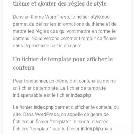
thème et ajouter des règles de style
Dans un thème WordPress, le fichier
style.css
permet de définir les informations du thème et de
mettre les règles css qui vont mettre en forme le
contenu. Nous verrons comment remplir ce fichier
dans la prochaine partie du cours.
Un fichier de template pour afficher le
contenu
Pour fonctionner, un thème doit contenir au moins
un fichier de template. Le fichier de template
indispensable est le fichier
index.php
.
Le fichier
index.php
permet d’afficher le contenu du
site. Dans WordPress, on appelle ce genre de
fichiers un fichier “template”. Il existe d’autres
fichiers “template” que le fichier
index.php
mais