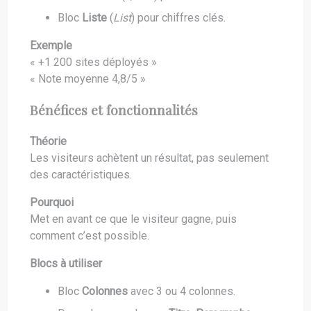
Bloc
Liste
(
List
) pour chiffres clés.
Exemple
« +1 200 sites déployés »
« Note moyenne 4,8/5 »
Bénéfices et fonctionnalités
Théorie
Les visiteurs achètent un résultat, pas seulement
des caractéristiques.
Pourquoi
Met en avant ce que le visiteur gagne, puis
comment c’est possible.
Blocs à utiliser
Bloc
Colonnes
avec 3 ou 4 colonnes.