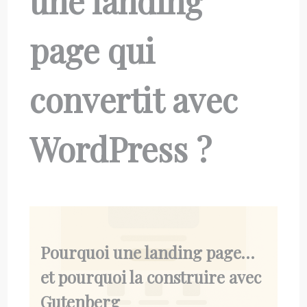
une landing
page qui
convertit avec
WordPress ?
Pourquoi une landing page…
et pourquoi la construire avec
Gutenberg