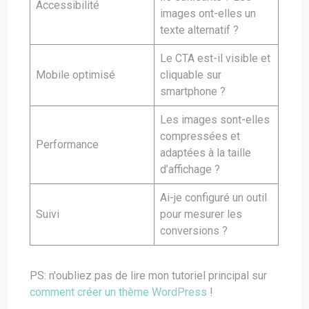
Accessibilité
images ont-elles un
texte alternatif ?
Le CTA est-il visible et
Mobile optimisé
cliquable sur
smartphone ?
Les images sont-elles
compressées et
Performance
adaptées à la taille
d’affichage ?
Ai-je configuré un outil
Suivi
pour mesurer les
conversions ?
PS: n'oubliez pas de lire mon tutoriel principal sur
comment créer un thème WordPress
!