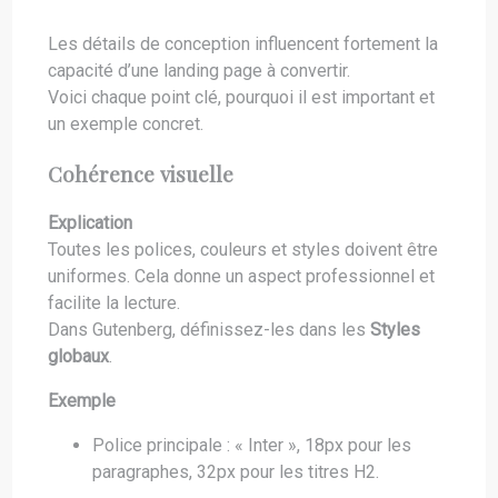
Les détails de conception influencent fortement la
capacité d’une landing page à convertir.
Voici chaque point clé, pourquoi il est important et
un exemple concret.
Cohérence visuelle
Explication
Toutes les polices, couleurs et styles doivent être
uniformes. Cela donne un aspect professionnel et
facilite la lecture.
Dans Gutenberg, définissez-les dans les
Styles
globaux
.
Exemple
Police principale : « Inter », 18px pour les
paragraphes, 32px pour les titres H2.