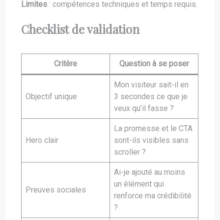
Limites
: compétences techniques et temps requis.
Checklist de validation
Critère
Question à se poser
Mon visiteur sait-il en
Objectif unique
3 secondes ce que je
veux qu’il fasse ?
La promesse et le CTA
Hero clair
sont-ils visibles sans
scroller ?
Ai-je ajouté au moins
un élément qui
Preuves sociales
renforce ma crédibilité
?