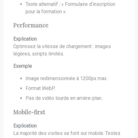
Texte alternatif : « Formulaire d’inscription
pour la formation ».
Performance
Explication
Optimisez la vitesse de chargement : images
légères, scripts limités.
Exemple
Image redimensionnée à 1200px max.
Format WebP.
Pas de vidéo lourde en arrière-plan.
Mobile-first
Explication
La majorité des visites se font sur mobile. Testez