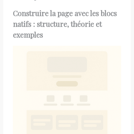
Construire la page avec les blocs
natifs : structure, théorie et
exemples