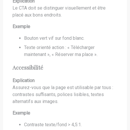
Explication
Le CTA doit se distinguer visuellement et être
placé aux bons endroits.
Exemple
Bouton vert vif sur fond blanc.
Texte orienté action : « Télécharger
maintenant », « Réserver ma place ».
Accessibilité
Explication
Assurez-vous que la page est utilisable par tous :
contrastes suffisants, polices lisibles, textes
alternatifs aux images.
Exemple
Contraste texte/fond > 4,5:1.