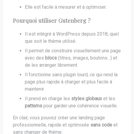
Elle est facile à mesurer et à optimiser.
Pourquoi utiliser Gutenberg ?
Il est intégré à WordPress depuis 2018, quel
que soit le thème utilisé.
Il permet de construire visuellement une page
avec des
blocs
(titres, images, boutons…) et
de les arranger librement.
Il fonctionne sans plugin lourd, ce qui rend la
page plus rapide à charger et plus facile à
maintenir.
Il prend en charge les
styles globaux
et les
patterns
pour garder une cohérence visuelle.
En clair, vous pouvez créer une landing page
professionnelle, rapide et optimisée
sans code
et
sans changer de thème.