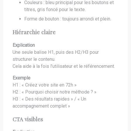
Couleurs : bleu principal pour les boutons et
titres, gris foncé pour le texte.
Forme de bouton : toujours arrondi et plein.
Hiérarchie claire
Explication
Une seule balise H1, puis des H2/H3 pour
structurer le contenu.
Cela aide à la fois l’utilisateur et le référencement.
Exemple
H1 : « Créez votre site en 72h »
H2 : « Pourquoi choisir notre méthode ? »
H3 : « Des résultats rapides » / « Un
accompagnement complet »
CTA visibles