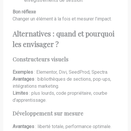
enregistrements de session.
Bon réflexe
Changer un élément à la fois et mesurer l’impact.
Alternatives : quand et pourquoi
les envisager ?
Constructeurs visuels
Exemples
: Elementor, Divi, SeedProd, Spectra.
Avantages
: bibliothèques de sections, pop-ups,
intégrations marketing.
Limites
: plus lourds, code propriétaire, courbe
d’apprentissage.
Développement sur mesure
Avantages
: liberté totale, performance optimale.