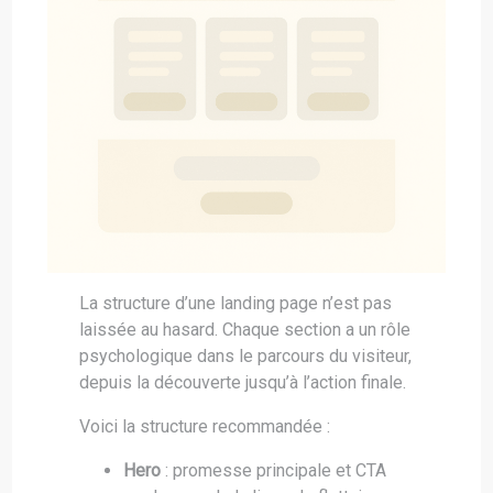
La structure d’une landing page n’est pas
laissée au hasard. Chaque section a un rôle
psychologique dans le parcours du visiteur,
depuis la découverte jusqu’à l’action finale.
Voici la structure recommandée :
Hero
: promesse principale et CTA