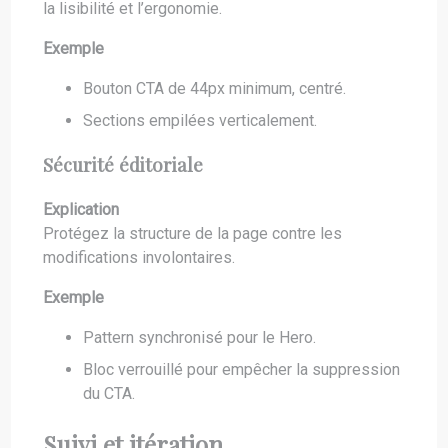
la lisibilité et l’ergonomie.
Exemple
Bouton CTA de 44px minimum, centré.
Sections empilées verticalement.
Sécurité éditoriale
Explication
Protégez la structure de la page contre les
modifications involontaires.
Exemple
Pattern synchronisé pour le Hero.
Bloc verrouillé pour empêcher la suppression
du CTA.
Suivi et itération