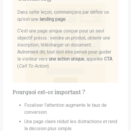
Dans cette leçon, commençons par définir ce
qu’est une
landing page
.
C’est une page unique conçue pour un seul
objectif précis : vendre un produit, obtenir une
inscription, télécharger un document…
Autrement dit, tout doit être pensé pour guider
le visiteur vers
une action unique
, appelée
CTA
(
Call To Action
).
Pourquoi est-ce important ?
Focaliser l’attention augmente le taux de
conversion.
Une page claire réduit les distractions et rend
la décision plus simple.