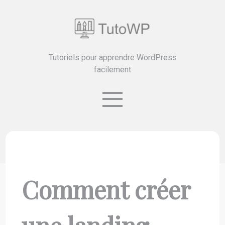
Tutoriels pour apprendre WordPress
facilement
Comment créer