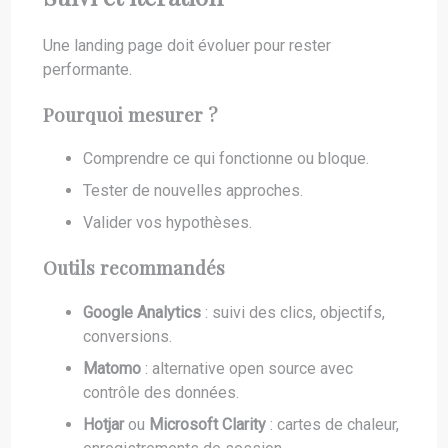
Une landing page doit évoluer pour rester
performante.
Pourquoi mesurer ?
Comprendre ce qui fonctionne ou bloque.
Tester de nouvelles approches.
Valider vos hypothèses.
Outils recommandés
Google Analytics
: suivi des clics, objectifs,
conversions.
Matomo
: alternative open source avec
contrôle des données.
Hotjar
ou
Microsoft Clarity
: cartes de chaleur,