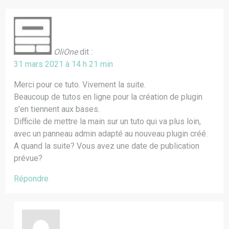
OliOne
dit :
31 mars 2021 à 14 h 21 min
Merci pour ce tuto. Vivement la suite.
Beaucoup de tutos en ligne pour la création de plugin
s’en tiennent aux bases.
Difficile de mettre la main sur un tuto qui va plus loin,
avec un panneau admin adapté au nouveau plugin créé.
A quand la suite? Vous avez une date de publication
prévue?
Répondre