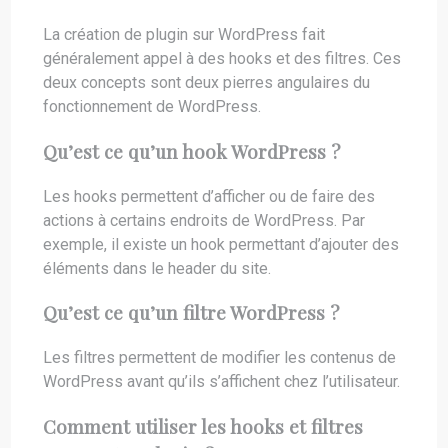
La création de plugin sur WordPress fait
généralement appel à des hooks et des filtres. Ces
deux concepts sont deux pierres angulaires du
fonctionnement de WordPress.
Qu’est ce qu’un hook WordPress ?
Les hooks permettent d’afficher ou de faire des
actions à certains endroits de WordPress. Par
exemple, il existe un hook permettant d’ajouter des
éléments dans le header du site.
Qu’est ce qu’un filtre WordPress ?
Les filtres permettent de modifier les contenus de
WordPress avant qu’ils s’affichent chez l’utilisateur.
Comment utiliser les hooks et filtres