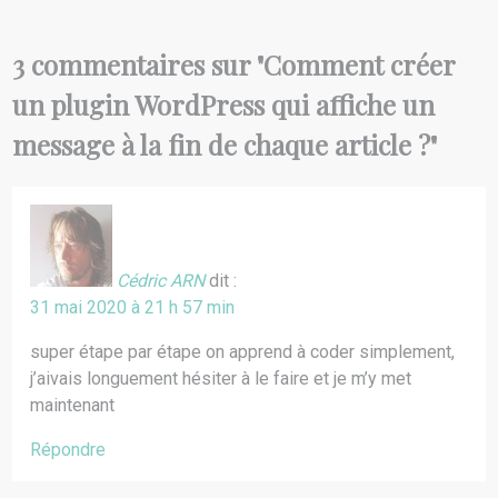
3 commentaires sur "
Comment créer
un plugin WordPress qui affiche un
message à la fin de chaque article ?
"
Cédric ARN
dit :
31 mai 2020 à 21 h 57 min
super étape par étape on apprend à coder simplement,
j’aivais longuement hésiter à le faire et je m’y met
maintenant
Répondre