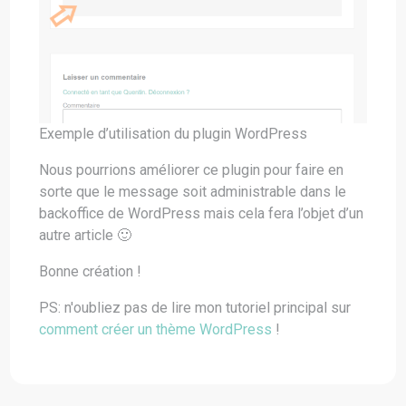
Exemple d’utilisation du plugin WordPress
Nous pourrions améliorer ce plugin pour faire en
sorte que le message soit administrable dans le
backoffice de WordPress mais cela fera l’objet d’un
autre article 🙂
Bonne création !
PS: n'oubliez pas de lire mon tutoriel principal sur
comment créer un thème WordPress
!