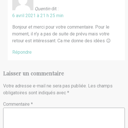
Quentin
dit :
6 avril 2021 à 21 h 25 min
Bonjour et merci pour votre commentaire. Pour le
moment, il n’y a pas de suite de prévu mais votre
retour est intéressant. Ca me donne des idées 😉
Répondre
Laisser un commentaire
Votre adresse e-mail ne sera pas publiée.
Les champs
obligatoires sont indiqués avec
*
Commentaire
*