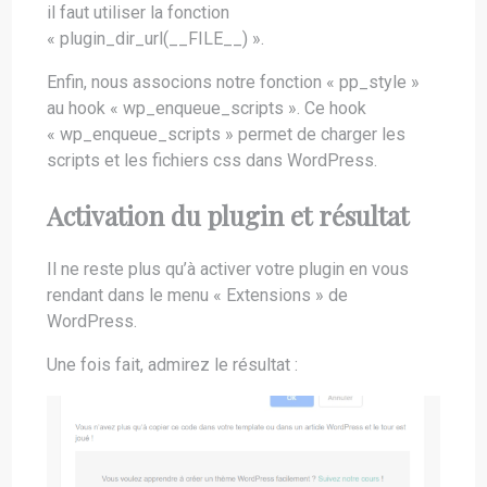
il faut utiliser la fonction
« plugin_dir_url(__FILE__) ».
Enfin, nous associons notre fonction « pp_style »
au hook « wp_enqueue_scripts ». Ce hook
« wp_enqueue_scripts » permet de charger les
scripts et les fichiers css dans WordPress.
Activation du plugin et résultat
Il ne reste plus qu’à activer votre plugin en vous
rendant dans le menu « Extensions » de
WordPress.
Une fois fait, admirez le résultat :