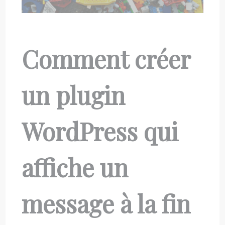
Comment créer
un plugin
WordPress qui
affiche un
message à la fin