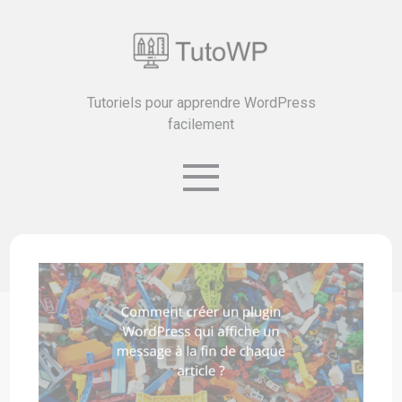
Tutoriels pour apprendre WordPress
facilement