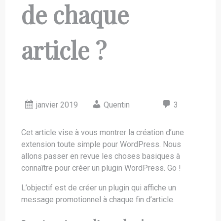
de chaque
article ?
janvier 2019
Quentin
3
Cet article vise à vous montrer la création d’une
extension toute simple pour WordPress. Nous
allons passer en revue les choses basiques à
connaître pour créer un plugin WordPress. Go !
L’objectif est de créer un plugin qui affiche un
message promotionnel à chaque fin d’article.