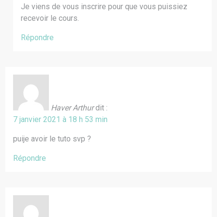
Je viens de vous inscrire pour que vous puissiez
recevoir le cours.
Répondre
Haver Arthur
dit :
7 janvier 2021 à 18 h 53 min
puije avoir le tuto svp ?
Répondre