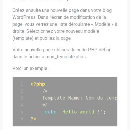
Créez ensuite une nouvelle page dans votre blog
WordPress. Dans l’écran de modification de la
page, vous verrez une liste déroulante « Modèle » à
droite. Sélectionnez votre nouveau modèle
(template) et publiez la page.
Votre nouvelle page utilisera le code PHP défini
dans le fichier « mon_template.php ».
Voici un exemple :
<?php
/*

    Template Name: Nom du template

    */
echo
'Hello world !'
;
?>