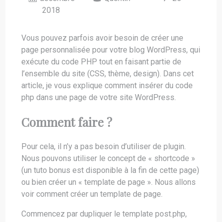
2018
Vous pouvez parfois avoir besoin de créer une
page personnalisée pour votre blog WordPress, qui
exécute du code PHP tout en faisant partie de
l’ensemble du site (CSS, thème, design). Dans cet
article, je vous explique comment insérer du code
php dans une page de votre site WordPress.
Comment faire ?
Pour cela, il n’y a pas besoin d’utiliser de plugin.
Nous pouvons utiliser le concept de « shortcode »
(un tuto bonus est disponible à la fin de cette page)
ou bien créer un « template de page ». Nous allons
voir comment créer un template de page.
Commencez par dupliquer le template post.php,