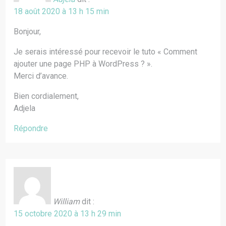
18 août 2020 à 13 h 15 min
Bonjour,
Je serais intéressé pour recevoir le tuto « Comment
ajouter une page PHP à WordPress ? ».
Merci d’avance.
Bien cordialement,
Adjela
Répondre
William
dit :
15 octobre 2020 à 13 h 29 min