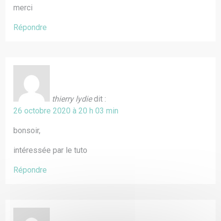
merci
Répondre
thierry lydie
dit :
26 octobre 2020 à 20 h 03 min
bonsoir,
intéressée par le tuto
Répondre