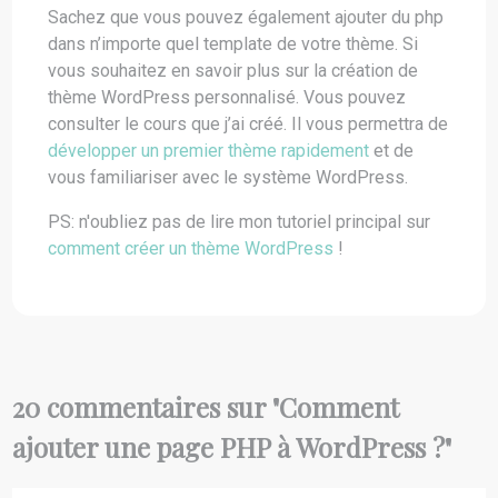
Sachez que vous pouvez également ajouter du php
dans n’importe quel template de votre thème. Si
vous souhaitez en savoir plus sur la création de
thème WordPress personnalisé. Vous pouvez
consulter le cours que j’ai créé. Il vous permettra de
développer un premier thème rapidement
et de
vous familiariser avec le système WordPress.
PS: n'oubliez pas de lire mon tutoriel principal sur
comment créer un thème WordPress
!
20 commentaires sur "
Comment
ajouter une page PHP à WordPress ?
"