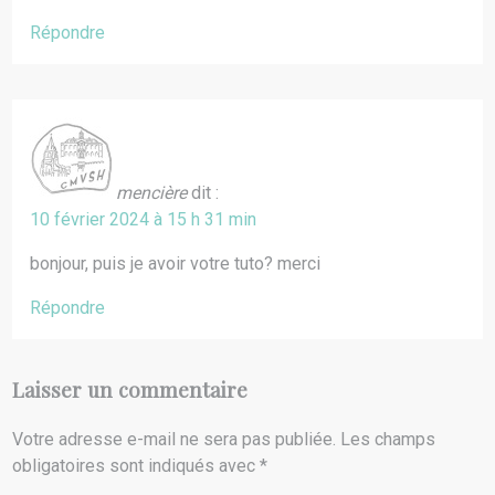
Répondre
mencière
dit :
10 février 2024 à 15 h 31 min
bonjour, puis je avoir votre tuto? merci
Répondre
Laisser un commentaire
Votre adresse e-mail ne sera pas publiée.
Les champs
obligatoires sont indiqués avec
*