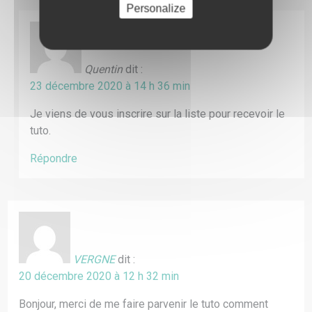
Personalize
Quentin
dit :
23 décembre 2020 à 14 h 36 min
Je viens de vous inscrire sur la liste pour recevoir le
tuto.
Répondre
VERGNE
dit :
20 décembre 2020 à 12 h 32 min
Bonjour, merci de me faire parvenir le tuto comment