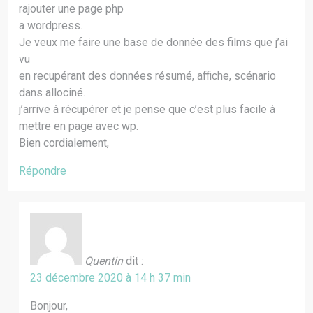
rajouter une page php
a wordpress.
Je veux me faire une base de donnée des films que j’ai
vu
en recupérant des données résumé, affiche, scénario
dans allociné.
j’arrive à récupérer et je pense que c’est plus facile à
mettre en page avec wp.
Bien cordialement,
Répondre
Quentin
dit :
23 décembre 2020 à 14 h 37 min
Bonjour,