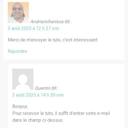
Andriamiharisoa
dit :
3 août 2020 à 12 h 27 min
Merci de m’envoyer le tuto, c’est interressant
Répondre
Quentin
dit :
3 août 2020 à 14 h 50 min
Bonjour,
Pour recevoir le tuto, il suffit d’entrer votre e-mail
dans le champ ci-dessus.