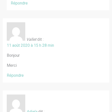
Répondre
Vallet
dit :
11 août 2020 à 15 h 28 min
Bonjour
Merci
Répondre
Adjela
dit :