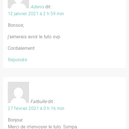
Adenis
dit :
12 janvier 2021 à 2 h 59 min
Bonsoir,
j’aimerais avoir le tuto svp.
Cordialement
Répondre
Fatbulle
dit :
27 février 2021 à 0 h 16 min
Bonjour.
Merci de m’envoyer le tuto. Sympa.