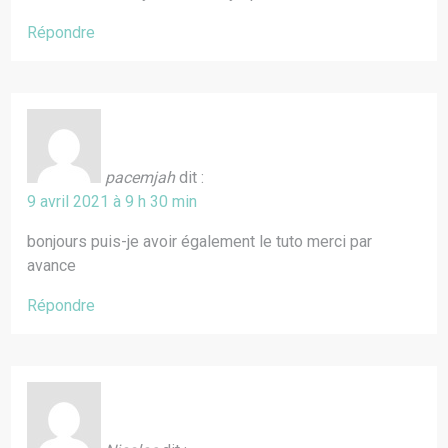
Répondre
pacemjah
dit :
9 avril 2021 à 9 h 30 min
bonjours puis-je avoir également le tuto merci par
avance
Répondre