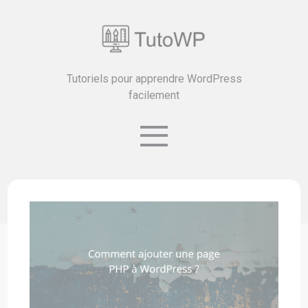
Tutoriels pour apprendre WordPress
facilement