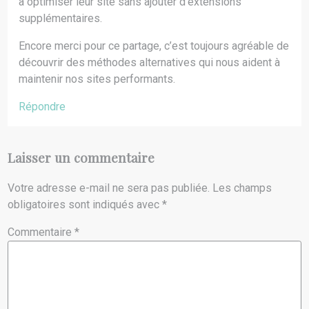
à optimiser leur site sans ajouter d’extensions
supplémentaires.
Encore merci pour ce partage, c’est toujours agréable de
découvrir des méthodes alternatives qui nous aident à
maintenir nos sites performants.
Répondre
Laisser un commentaire
Votre adresse e-mail ne sera pas publiée.
Les champs
obligatoires sont indiqués avec
*
Commentaire
*