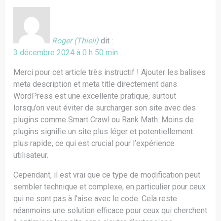
Roger (Thieli)
dit :
3 décembre 2024 à 0 h 50 min
Merci pour cet article très instructif ! Ajouter les balises
meta description et meta title directement dans
WordPress est une excellente pratique, surtout
lorsqu’on veut éviter de surcharger son site avec des
plugins comme Smart Crawl ou Rank Math. Moins de
plugins signifie un site plus léger et potentiellement
plus rapide, ce qui est crucial pour l’expérience
utilisateur.
Cependant, il est vrai que ce type de modification peut
sembler technique et complexe, en particulier pour ceux
qui ne sont pas à l’aise avec le code. Cela reste
néanmoins une solution efficace pour ceux qui cherchent