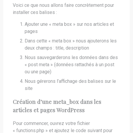
Voici ce que nous allons faire concrètement pour
installer ces balises :
Ajouter une « meta box » sur nos articles et
pages
Dans cette « meta box » nous ajouterons les
deux champs : title, description
Nous sauvegarderons les données dans des
« post meta » (données rattachés à un post
ou une page)
Nous gérerons l’affichage des balises sur le
site
Création d’une meta_box dans les
articles et pages WordPress
Pour commencer, ouvrez votre fichier
« functions.php » et ajoutez le code suivant pour