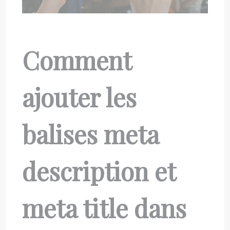
Comment
ajouter les
balises meta
description et
meta title dans