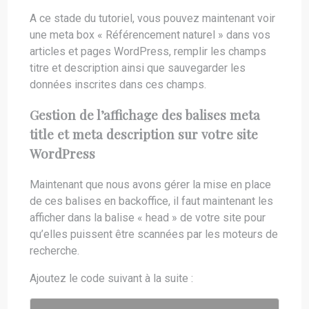
A ce stade du tutoriel, vous pouvez maintenant voir
une meta box « Référencement naturel » dans vos
articles et pages WordPress, remplir les champs
titre et description ainsi que sauvegarder les
données inscrites dans ces champs.
Gestion de l’affichage des balises meta
title et meta description sur votre site
WordPress
Maintenant que nous avons gérer la mise en place
de ces balises en backoffice, il faut maintenant les
afficher dans la balise « head » de votre site pour
qu’elles puissent être scannées par les moteurs de
recherche.
Ajoutez le code suivant à la suite :