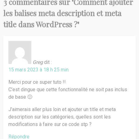
3 commentaires sur "
Comment ajouter
les balises meta description et meta
title dans WordPress ?
"
Greg
dit :
15 mars 2023 à 18 h 25 min
Merci pour ce super tuto !!
C’est dingue que cette fonctionnalité ne soit pas inclus
de base 🙂
J’aimerais aller plus loin et ajouter un title et meta
description sur les catégories, quelles sont les
modifications à faire sur ce code stp ?
Répondre