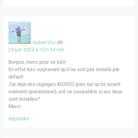
Aubert Eric
dit :
24 juin 2024 à 15 h 34 min
Bonjour, merci pour ce tuto!
En effet trés surprenant qu’il ne soit pas installé par
défaut!
J’ai déjà des réglages AIOSEO (pas sur qu’ils soient
vraiment opérationnel), est ce compatible si les deux
sont installés?
Merci
Répondre