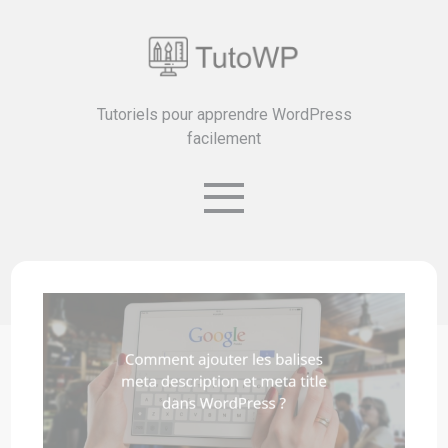
Tutoriels pour apprendre WordPress
facilement