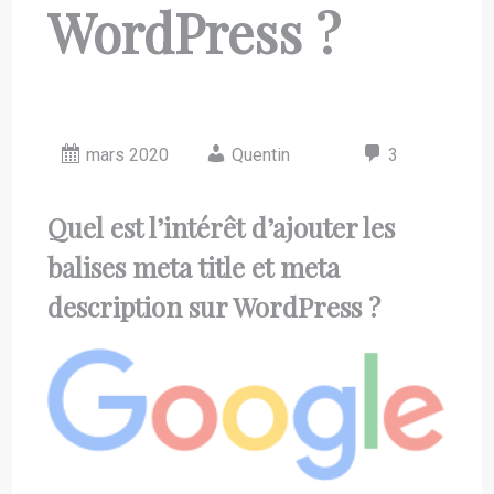
WordPress ?
mars 2020
Quentin
3
Quel est l’intérêt d’ajouter les
balises meta title et meta
description sur WordPress ?