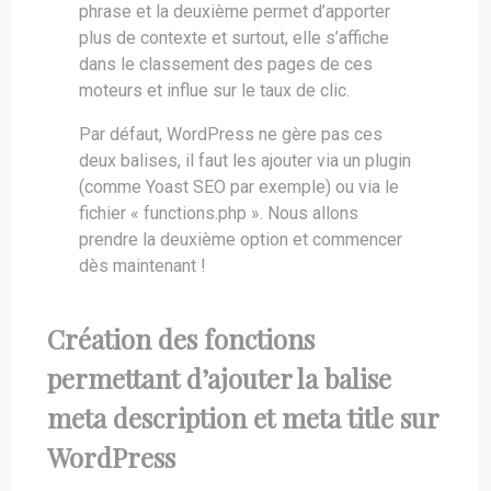
phrase et la deuxième permet d’apporter
plus de contexte et surtout, elle s’affiche
dans le classement des pages de ces
moteurs et influe sur le taux de clic.
Par défaut, WordPress ne gère pas ces
deux balises, il faut les ajouter via un plugin
(comme Yoast SEO par exemple) ou via le
fichier « functions.php ». Nous allons
prendre la deuxième option et commencer
dès maintenant !
Création des fonctions
permettant d’ajouter la balise
meta description et meta title sur
WordPress