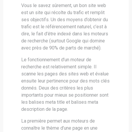
Vous le savez sûrement, un bon site web
est un site qui récolte du trafic et remplit
ses objectifs. Un des moyens d’obtenir du
trafic est le référencement naturel, c’est à
dire, le fait d’être indexé dans les moteurs
de recherche (surtout Google qui domine
avec près de 90% de parts de marché).
Le fonctionnement d’un moteur de
recherche est relativement simple. Il
scanne les pages des sites web et évalue
ensuite leur pertinence pour des mots clés
donnés. Deux des critères les plus
importants pour mieux se positionner sont
les balises meta title et balises meta
description de la page.
La première permet aux moteurs de
connaître le thème d’une page en une