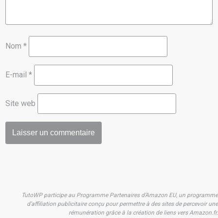
Nom
*
E-mail
*
Site web
TutoWP participe au Programme Partenaires d’Amazon EU, un programme
d’affiliation publicitaire conçu pour permettre à des sites de percevoir une
rémunération grâce à la création de liens vers Amazon.fr.