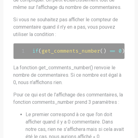
même sur l’affichage du nombre de commentaires.
Si vous ne souhaitez pas afficher le compteur de
commentaire quand il n’y en a pas, vous pouvez
utiliser la condition :
if
(
get_comments_number
(
)
==
0
)
La fonction get_comments_number() renvoie le
nombre de commentaires. Si ce nombre est égal à
0, nous n’affichons rien.
Pour ce qui est de l’affichage des commentaires, la
fonction comments_number prend 3 paramètres :
Le premier correspond à ce que l’on doit
afficher quand il y a 0 commentaire. Dans
notre cas, rien ne s’affichera mais si cela avait
été le cas, nous aurions affiché « 0