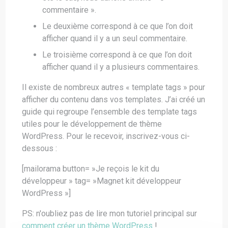
commentaire ».
Le deuxième correspond à ce que l’on doit
afficher quand il y a un seul commentaire.
Le troisième correspond à ce que l’on doit
afficher quand il y a plusieurs commentaires.
Il existe de nombreux autres « template tags » pour
afficher du contenu dans vos templates. J’ai créé un
guide qui regroupe l’ensemble des template tags
utiles pour le développement de thème
WordPress. Pour le recevoir, inscrivez-vous ci-
dessous :
[mailorama button= »Je reçois le kit du
développeur » tag= »Magnet kit développeur
WordPress »]
PS: n'oubliez pas de lire mon tutoriel principal sur
comment créer un thème WordPress
!