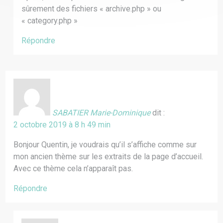
sûrement des fichiers « archive.php » ou
« category.php »
Répondre
SABATIER Marie-Dominique
dit :
2 octobre 2019 à 8 h 49 min
Bonjour Quentin, je voudrais qu’il s’affiche comme sur
mon ancien thème sur les extraits de la page d’accueil.
Avec ce thème cela n’apparaît pas.
Répondre