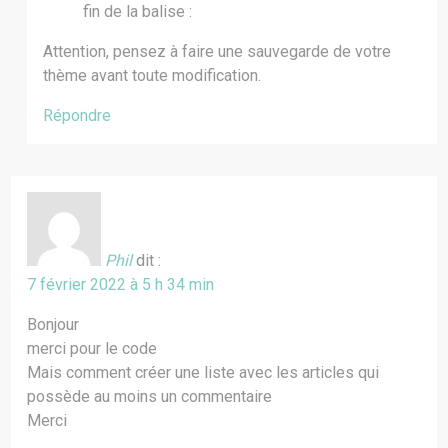
fin de la balise
:
Attention, pensez à faire une sauvegarde de votre
thème avant toute modification.
Répondre
Phil
dit :
7 février 2022 à 5 h 34 min
Bonjour
merci pour le code
Mais comment créer une liste avec les articles qui
possède au moins un commentaire
Merci