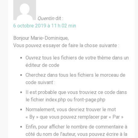
Quentin
dit :
6 octobre 2019 à 11 h 02 min
Bonjour Marie-Dominique,
Vous pouvez essayer de faire la chose suivante :
Ouvrez tous les fichiers de votre thème dans un
éditeur de code
Cherchez dans tous les fichiers le morceau de
code suivant :
Il est probable que vous trouviez ce code dans
le fichier index.php ou front-page.php
Normalement, vous devriez trouver le mot
« By » que vous pouvez remplacer par « Par »
Enfin, pour afficher le nombre de commentaire à
côté du nom de l’auteur, vous pouvez écrire à la