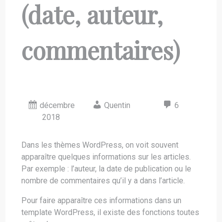
(date, auteur,
commentaires)
décembre
Quentin
6
2018
Dans les thèmes WordPress, on voit souvent
apparaître quelques informations sur les articles.
Par exemple : l’auteur, la date de publication ou le
nombre de commentaires qu’il y a dans l’article.
Pour faire apparaître ces informations dans un
template WordPress, il existe des fonctions toutes