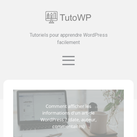
Tutoriels pour apprendre WordPress
facilement