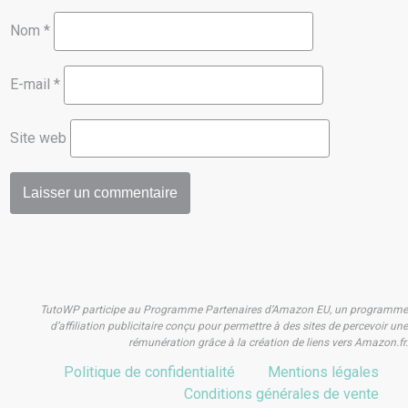
Nom
*
E-mail
*
Site web
TutoWP participe au Programme Partenaires d’Amazon EU, un programme
d’affiliation publicitaire conçu pour permettre à des sites de percevoir une
rémunération grâce à la création de liens vers Amazon.fr.
Politique de confidentialité
Mentions légales
Conditions générales de vente