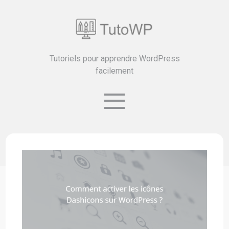
Tutoriels pour apprendre WordPress
facilement