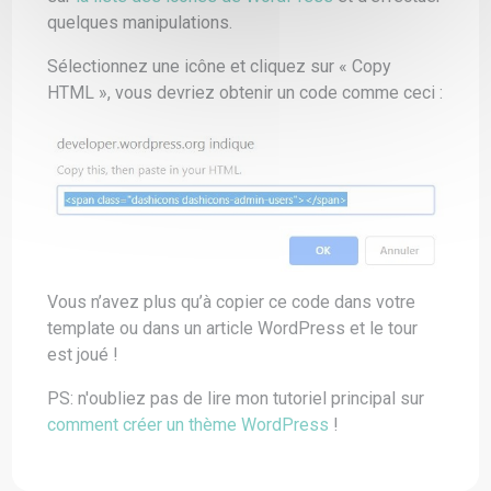
quelques manipulations.
Sélectionnez une icône et cliquez sur « Copy
HTML », vous devriez obtenir un code comme ceci :
Vous n’avez plus qu’à copier ce code dans votre
template ou dans un article WordPress et le tour
est joué !
PS: n'oubliez pas de lire mon tutoriel principal sur
comment créer un thème WordPress
!