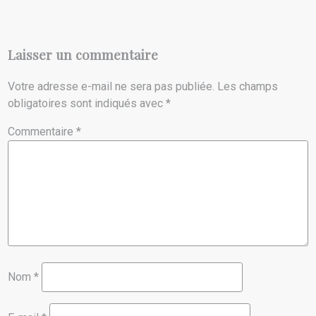
Laisser un commentaire
Votre adresse e-mail ne sera pas publiée.
Les champs
obligatoires sont indiqués avec
*
Commentaire
*
Nom
*