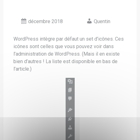
décembre 2018
Quentin
WordPress intègre par défaut un set d’icônes. Ces
icônes sont celles que vous pouvez voir dans
l’administration de WordPress. (Mais il en existe
bien d’autres ! La liste est disponible en bas de
l’article.)