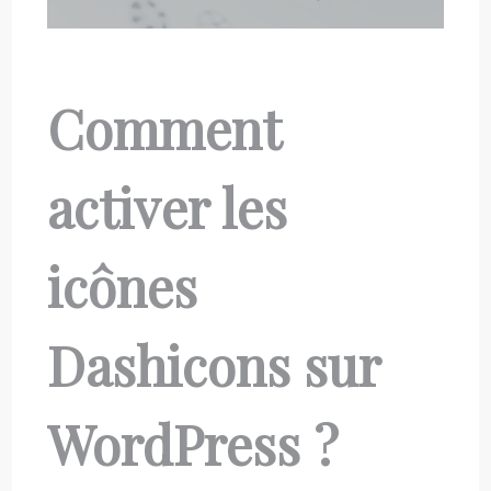
Comment
activer les
icônes
Dashicons sur
WordPress ?